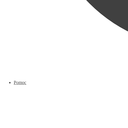
Pomoc