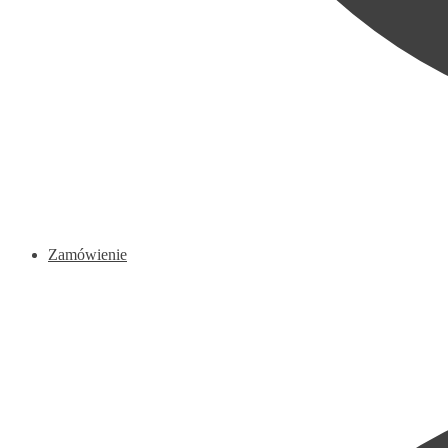
Zamówienie