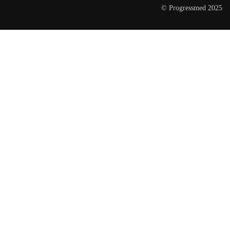
© Progressmed 2025