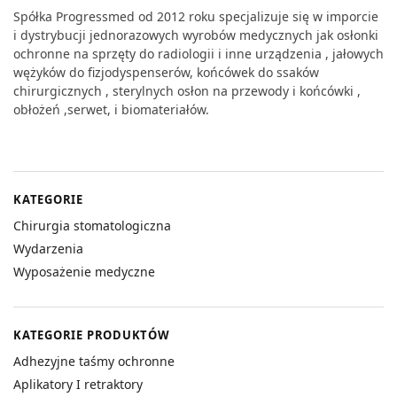
Spółka Progressmed od 2012 roku specjalizuje się w imporcie
i dystrybucji jednorazowych wyrobów medycznych jak osłonki
ochronne na sprzęty do radiologii i inne urządzenia , jałowych
wężyków do fizjodyspenserów, końcówek do ssaków
chirurgicznych , sterylnych osłon na przewody i końcówki ,
obłożeń ,serwet, i biomateriałów.
KATEGORIE
Chirurgia stomatologiczna
Wydarzenia
Wyposażenie medyczne
KATEGORIE PRODUKTÓW
Adhezyjne taśmy ochronne
Aplikatory I retraktory