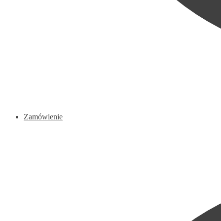
Zamówienie