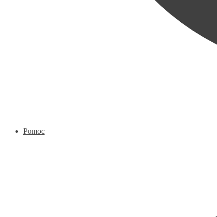
Pomoc