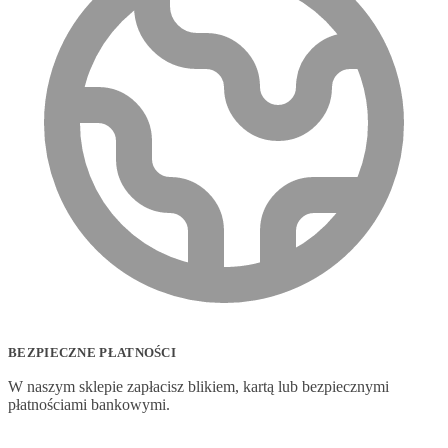
BEZPIECZNE PŁATNOŚCI
W naszym sklepie zapłacisz blikiem, kartą lub bezpiecznymi
płatnościami bankowymi.