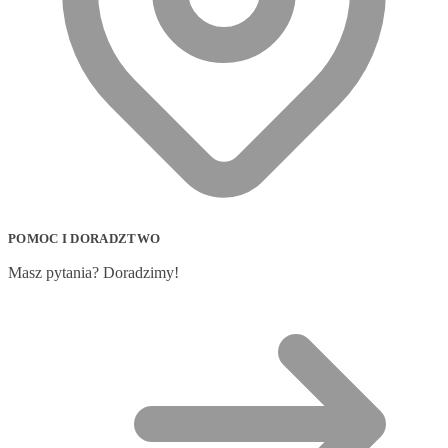
POMOC I DORADZTWO
Masz pytania? Doradzimy!