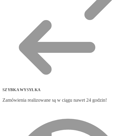
SZYBKA WYSYŁKA
Zamówienia realizowane są w ciągu nawet 24 godzin!