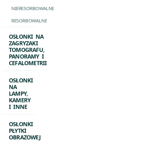
NIERESORBOWALNE
RESORBOWALNE
OSŁONKI NA
ZAGRYZAKI
TOMOGRAFU,
PANORAMY I
CEFALOMETRII
OSŁONKI
NA
LAMPY,
KAMERY
I INNE
OSŁONKI
PŁYTKI
OBRAZOWEJ