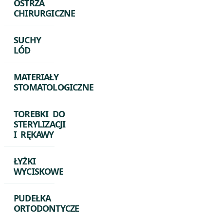
OSTRZA
CHIRURGICZNE
SUCHY
LÓD
MATERIAŁY
STOMATOLOGICZNE
TOREBKI DO
STERYLIZACJI
I RĘKAWY
ŁYŻKI
WYCISKOWE
PUDEŁKA
ORTODONTYCZE