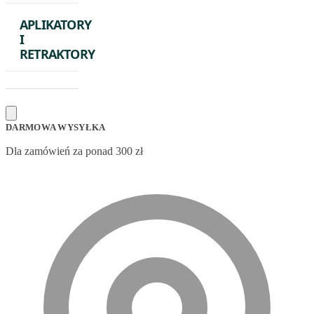
APLIKATORY
I
RETRAKTORY
DARMOWA WYSYŁKA
Dla zamówień za ponad 300 zł