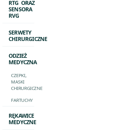
RTG ORAZ
SENSORA
RVG
SERWETY
CHIRURGICZNE
ODZIEŻ
MEDYCZNA
CZEPKI,
MASKI
CHIRURGICZNE
FARTUCHY
RĘKAWICE
MEDYCZNE