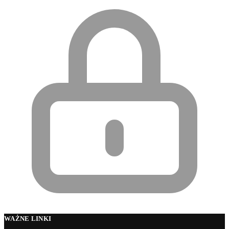
WAŻNE LINKI