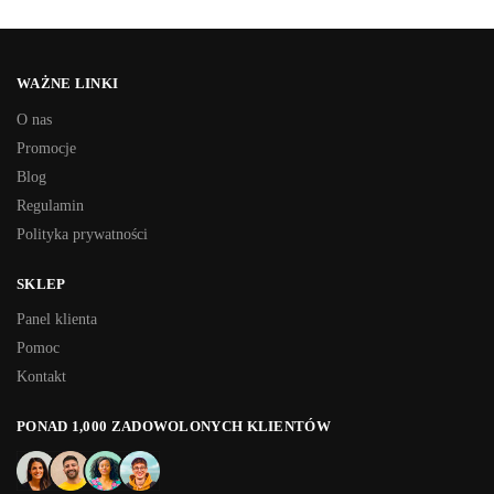
WAŻNE LINKI
O nas
Promocje
Blog
Regulamin
Polityka prywatności
SKLEP
Panel klienta
Pomoc
Kontakt
PONAD 1,000 ZADOWOLONYCH KLIENTÓW