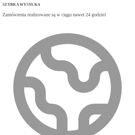
SZYBKA WYSYŁKA
Zamówienia realizowane są w ciągu nawet 24 godzin!