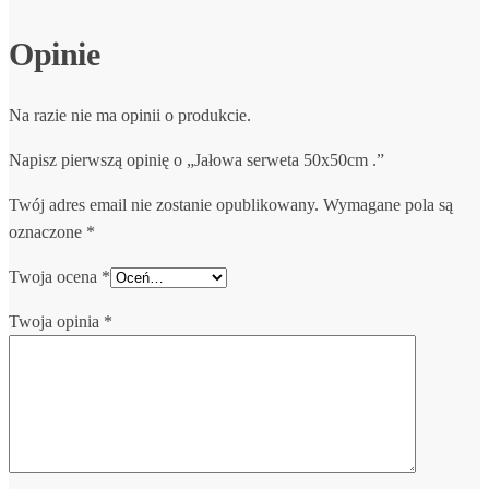
Opinie
Na razie nie ma opinii o produkcie.
Napisz pierwszą opinię o „Jałowa serweta 50x50cm .”
Twój adres email nie zostanie opublikowany.
Wymagane pola są
oznaczone
*
Twoja ocena
*
Twoja opinia
*