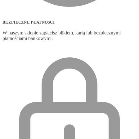
BEZPIECZNE PŁATNOŚCI
W naszym sklepie zapłacisz blikiem, kartą lub bezpiecznymi
płatnościami bankowymi.