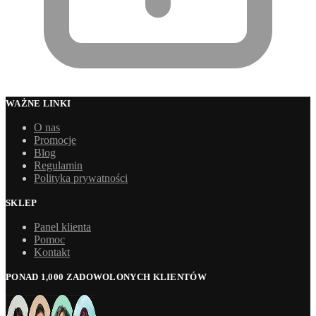
WAŻNE LINKI
O nas
Promocje
Blog
Regulamin
Polityka prywatności
SKLEP
Panel klienta
Pomoc
Kontakt
PONAD 1,000 ZADOWOLONYCH KLIENTÓW