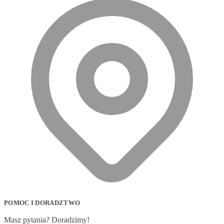
POMOC I DORADZTWO
Masz pytania? Doradzimy!