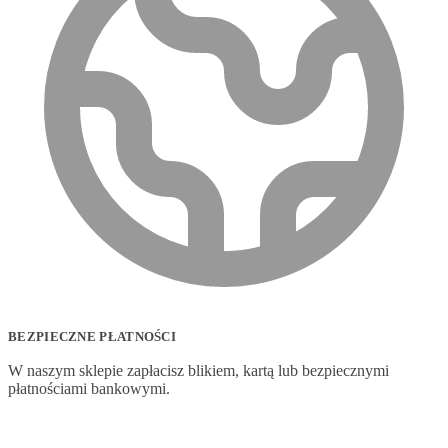
BEZPIECZNE PŁATNOŚCI
W naszym sklepie zapłacisz blikiem, kartą lub bezpiecznymi
płatnościami bankowymi.