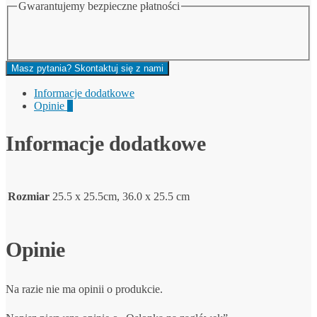
Gwarantujemy bezpieczne płatności
Masz pytania? Skontaktuj się z nami
Informacje dodatkowe
Opinie
0
Informacje dodatkowe
Rozmiar
25.5 x 25.5cm, 36.0 x 25.5 cm
Opinie
Na razie nie ma opinii o produkcie.