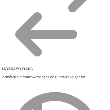
SZYBKA WYSYŁKA
Zamówienia realizowane są w ciągu nawet 24 godzin!