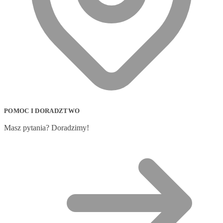
POMOC I DORADZTWO
Masz pytania? Doradzimy!