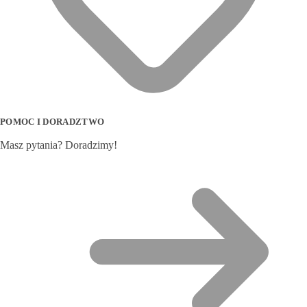
POMOC I DORADZTWO
Masz pytania? Doradzimy!