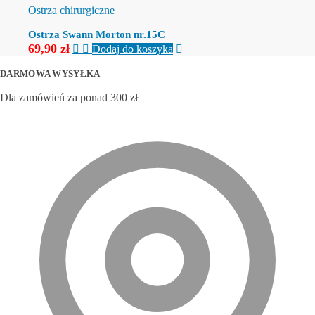
Ostrza chirurgiczne
Ostrza Swann Morton nr.15C
69,90
zł
Dodaj do koszyka
DARMOWA WYSYŁKA
Dla zamówień za ponad 300 zł