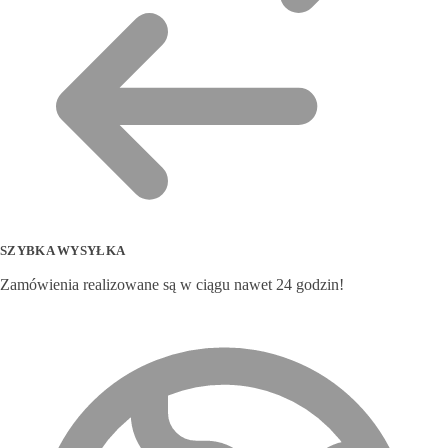
SZYBKA WYSYŁKA
Zamówienia realizowane są w ciągu nawet 24 godzin!