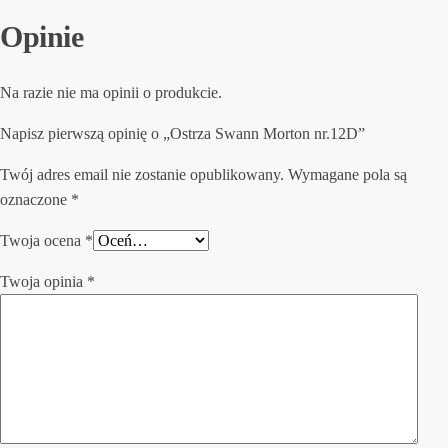
Opinie
Na razie nie ma opinii o produkcie.
Napisz pierwszą opinię o „Ostrza Swann Morton nr.12D”
Twój adres email nie zostanie opublikowany.
Wymagane pola są
oznaczone
*
Twoja ocena
*
Twoja opinia
*