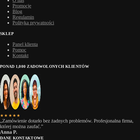
O nas
Promocje
Blog
Regulamin
Polityka prywatności
SKLEP
Panel klienta
Pomoc
Kontakt
PONAD 1,000 ZADOWOLONYCH KLIENTÓW
★★★★★
„Zamówienie dotarło bez żadnych problemów. Profesjonalna firma,
której można zaufać.”
Anna P.
DANE KONTAKTOWE