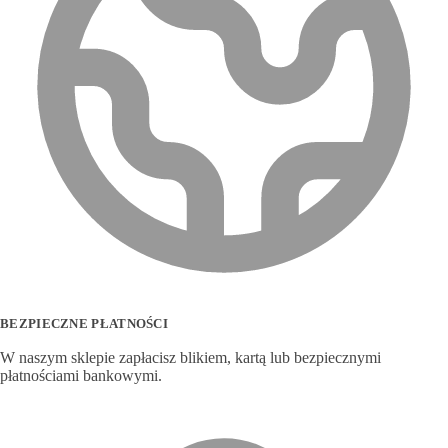
BEZPIECZNE PŁATNOŚCI
W naszym sklepie zapłacisz blikiem, kartą lub bezpiecznymi
płatnościami bankowymi.