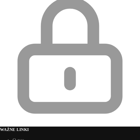
WAŻNE LINKI