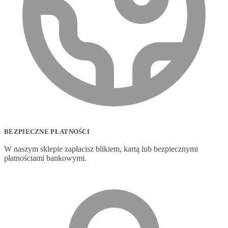
BEZPIECZNE PŁATNOŚCI
W naszym sklepie zapłacisz blikiem, kartą lub bezpiecznymi
płatnościami bankowymi.