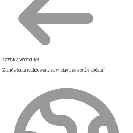
SZYBKA WYSYŁKA
Zamówienia realizowane są w ciągu nawet 24 godzin!