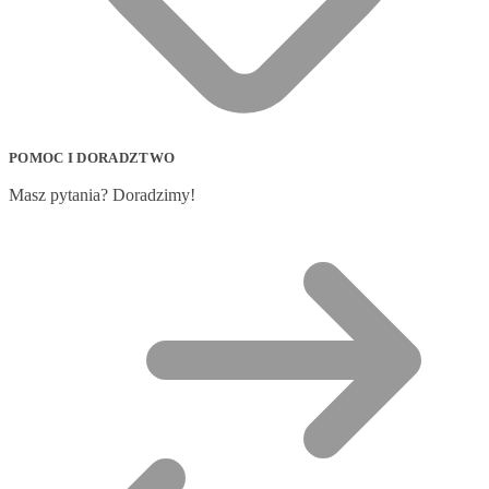
POMOC I DORADZTWO
Masz pytania? Doradzimy!