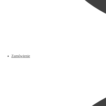
Zamówienie