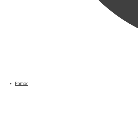
Pomoc