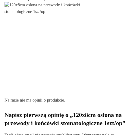
Na razie nie ma opinii o produkcie.
Napisz pierwszą opinię o „120x8cm osłona na
przewody i końcówki stomatologiczne 1szt/op”