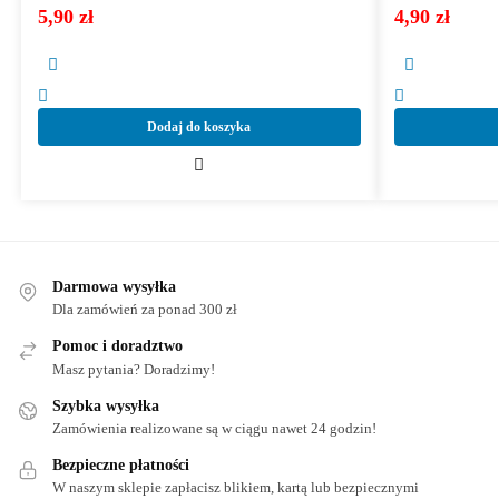
5,90
zł
4,90
zł
Dodaj do koszyka
Darmowa wysyłka
Dla zamówień za ponad 300 zł
Pomoc i doradztwo
Masz pytania? Doradzimy!
Szybka wysyłka
Zamówienia realizowane są w ciągu nawet 24 godzin!
Bezpieczne płatności
W naszym sklepie zapłacisz blikiem, kartą lub bezpiecznymi