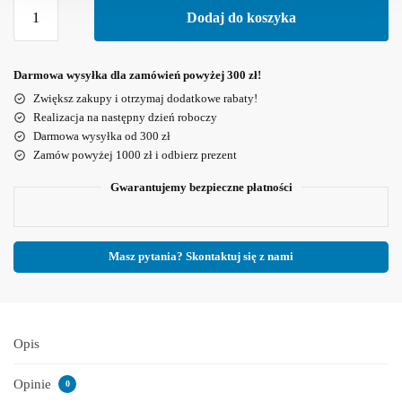
Dodaj do koszyka
Darmowa wysyłka dla zamówień powyżej 300 zł!
Zwiększ zakupy i otrzymaj dodatkowe rabaty!
Realizacja na następny dzień roboczy
Darmowa wysyłka od 300 zł
Zamów powyżej 1000 zł i odbierz prezent
Gwarantujemy bezpieczne płatności
Masz pytania? Skontaktuj się z nami
Opis
Opinie
0