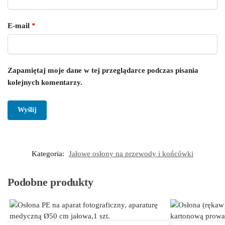
E-mail
*
Zapamiętaj moje dane w tej przeglądarce podczas pisania
kolejnych komentarzy.
Kategoria:
Jałowe osłony na przewody i końcówki
Podobne produkty