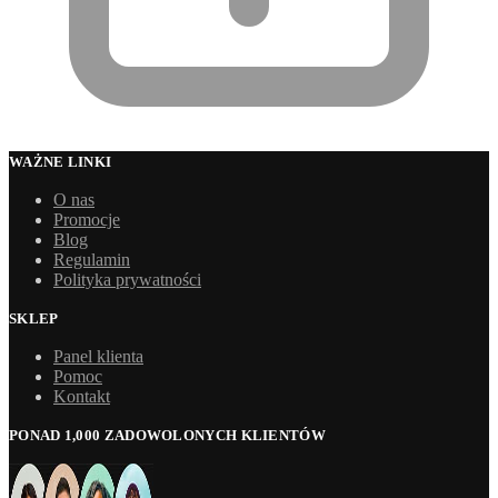
WAŻNE LINKI
O nas
Promocje
Blog
Regulamin
Polityka prywatności
SKLEP
Panel klienta
Pomoc
Kontakt
PONAD 1,000 ZADOWOLONYCH KLIENTÓW