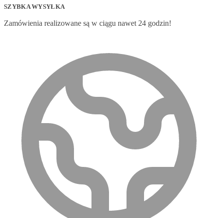
SZYBKA WYSYŁKA
Zamówienia realizowane są w ciągu nawet 24 godzin!