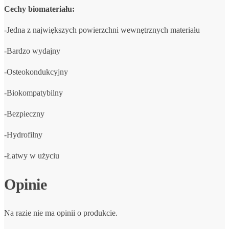
Cechy biomateriału:
-Jedna z największych powierzchni wewnętrznych materiału
-Bardzo wydajny
-Osteokondukcyjny
-Biokompatybilny
-Bezpieczny
-Hydrofilny
-Łatwy w użyciu
Opinie
Na razie nie ma opinii o produkcie.