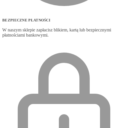
BEZPIECZNE PŁATNOŚCI
W naszym sklepie zapłacisz blikiem, kartą lub bezpiecznymi
płatnościami bankowymi.