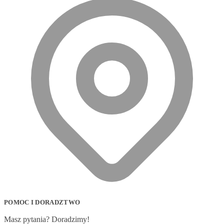
POMOC I DORADZTWO
Masz pytania? Doradzimy!