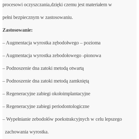
procesowi oczyszczania,dzięki czemu jest materiałem w
pełni bezpiecznym w zastosowaniu.
Zastosowanie:
– Augmentacja wyrostka zębodołwego – pozioma
– Augmentacja wyrostka zebodołowego -pionowa
– Podnoszenie dna zatoki metodą otwartą
– Podnoszenie dna zatoki metodą zamkniętą
– Regeneracyjne zabiegi okołoimplantacyjne
– Regeneracyjne zabiegi periodontologiczne
– Wypełnianie zebodołów poekstrakcyjnych w celu lepszego
zachowania wyrostka.