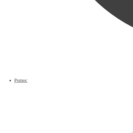
Pomoc