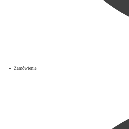
Zamówienie