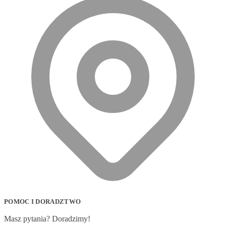
POMOC I DORADZTWO
Masz pytania? Doradzimy!