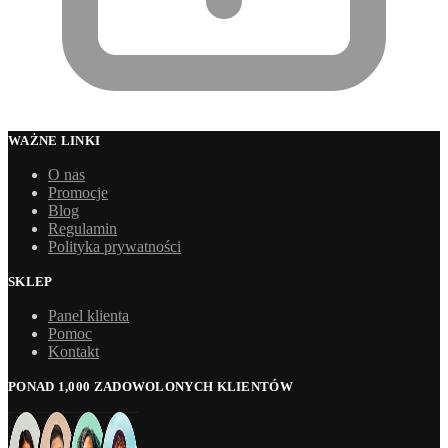
WAŻNE LINKI
O nas
Promocje
Blog
Regulamin
Polityka prywatności
SKLEP
Panel klienta
Pomoc
Kontakt
PONAD 1,000 ZADOWOLONYCH KLIENTÓW