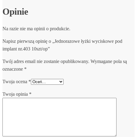
Opinie
Na razie nie ma opinii o produkcie.
Napisz pierwszą opinię o „Jednorazowe łyżki wyciskowe pod
implant nr.403 10szt/op”
Twój adres email nie zostanie opublikowany.
Wymagane pola są
oznaczone
*
Twoja ocena
*
Twoja opinia
*