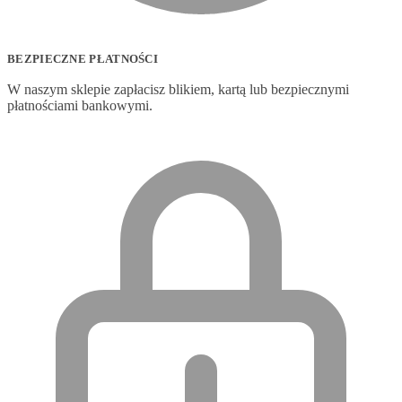
BEZPIECZNE PŁATNOŚCI
W naszym sklepie zapłacisz blikiem, kartą lub bezpiecznymi
płatnościami bankowymi.