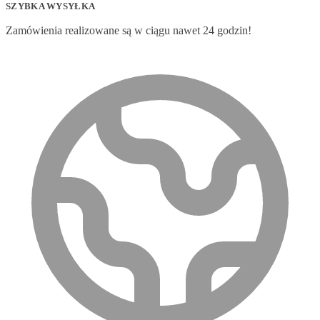
SZYBKA WYSYŁKA
Zamówienia realizowane są w ciągu nawet 24 godzin!