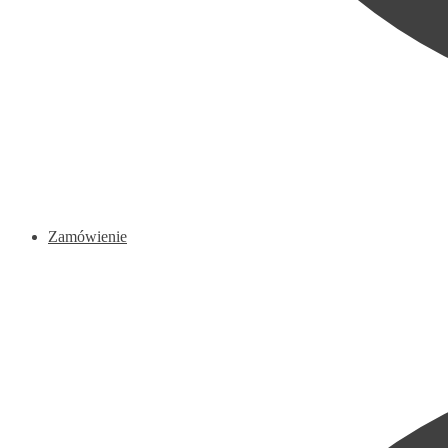
Zamówienie