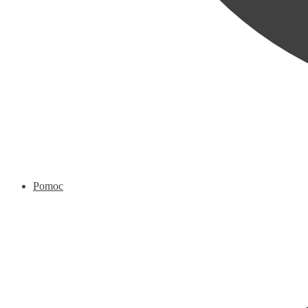
Pomoc