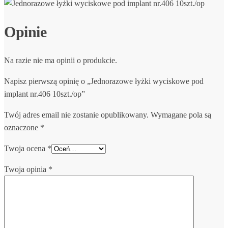
Opinie
Na razie nie ma opinii o produkcie.
Napisz pierwszą opinię o „Jednorazowe łyżki wyciskowe pod
implant nr.406 10szt./op”
Twój adres email nie zostanie opublikowany.
Wymagane pola są
oznaczone
*
Twoja ocena
*
Twoja opinia
*