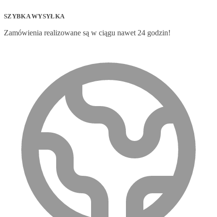
SZYBKA WYSYŁKA
Zamówienia realizowane są w ciągu nawet 24 godzin!