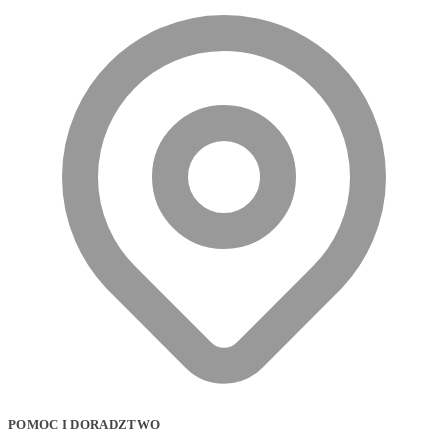
POMOC I DORADZTWO