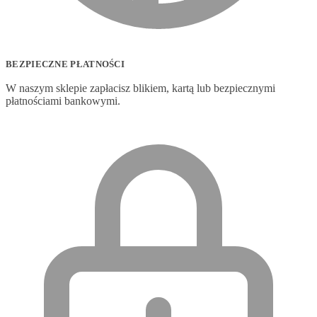
BEZPIECZNE PŁATNOŚCI
W naszym sklepie zapłacisz blikiem, kartą lub bezpiecznymi
płatnościami bankowymi.