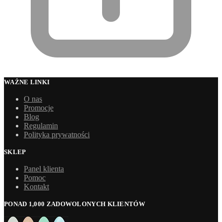
WAŻNE LINKI
O nas
Promocje
Blog
Regulamin
Polityka prywatności
SKLEP
Panel klienta
Pomoc
Kontakt
PONAD 1,000 ZADOWOLONYCH KLIENTÓW