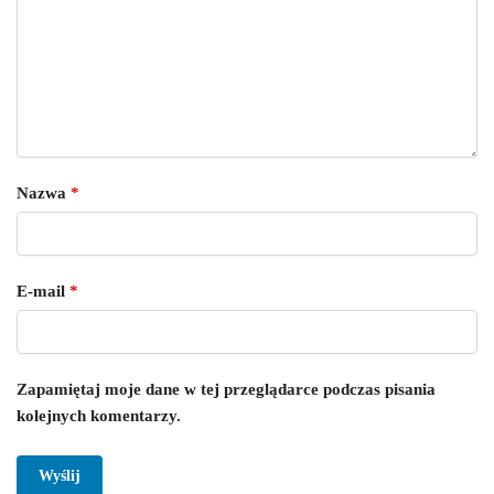
Nazwa
*
E-mail
*
Zapamiętaj moje dane w tej przeglądarce podczas pisania
kolejnych komentarzy.