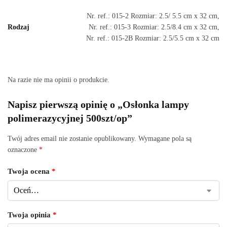
Nr. ref.: 015-2 Rozmiar: 2.5/ 5.5 cm x 32 cm,
Rodzaj
Nr. ref.: 015-3 Rozmiar: 2.5/8.4 cm x 32 cm,
Nr. ref.: 015-2B Rozmiar: 2.5/5.5 cm x 32 cm
Na razie nie ma opinii o produkcie.
Napisz pierwszą opinię o „Osłonka lampy
polimerazycyjnej 500szt/op”
Twój adres email nie zostanie opublikowany.
Wymagane pola są
oznaczone
*
Twoja ocena
*
Twoja opinia
*