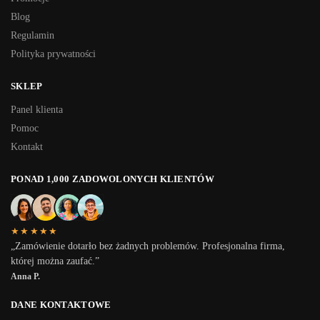
Blog
Regulamin
Polityka prywatności
SKLEP
Panel klienta
Pomoc
Kontakt
PONAD 1,000 ZADOWOLONYCH KLIENTÓW
★★★★★
„Zamówienie dotarło bez żadnych problemów. Profesjonalna firma,
której można zaufać.”
Anna P.
DANE KONTAKTOWE