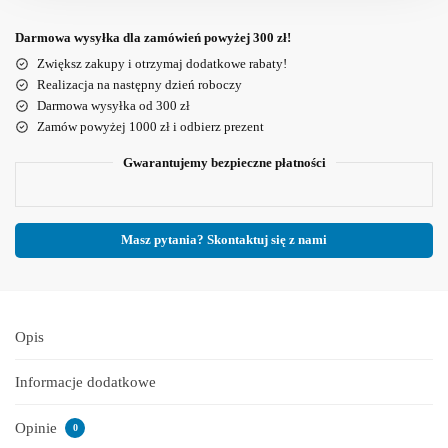
Darmowa wysyłka dla zamówień powyżej 300 zł!
Zwiększ zakupy i otrzymaj dodatkowe rabaty!
Realizacja na następny dzień roboczy
Darmowa wysyłka od 300 zł
Zamów powyżej 1000 zł i odbierz prezent
Gwarantujemy bezpieczne płatności
Masz pytania? Skontaktuj się z nami
Opis
Informacje dodatkowe
Opinie
0