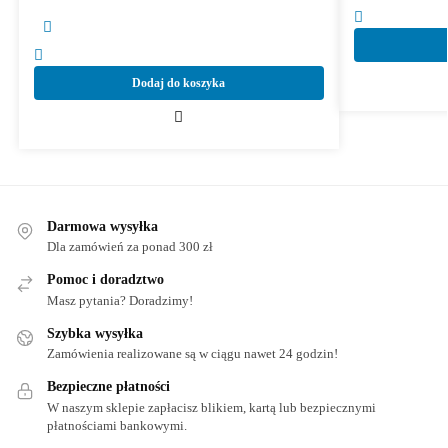
Dodaj do koszyka
Darmowa wysyłka
Dla zamówień za ponad 300 zł
Pomoc i doradztwo
Masz pytania? Doradzimy!
Szybka wysyłka
Zamówienia realizowane są w ciągu nawet 24 godzin!
Bezpieczne płatności
W naszym sklepie zapłacisz blikiem, kartą lub bezpiecznymi
płatnościami bankowymi.