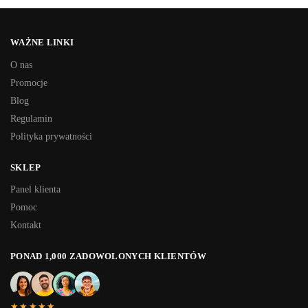
WAŻNE LINKI
O nas
Promocje
Blog
Regulamin
Polityka prywatności
SKLEP
Panel klienta
Pomoc
Kontakt
PONAD 1,000 ZADOWOLONYCH KLIENTÓW
★★★★★