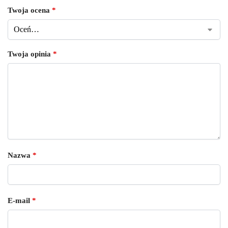
Twoja ocena
*
Twoja opinia
*
Nazwa
*
E-mail
*