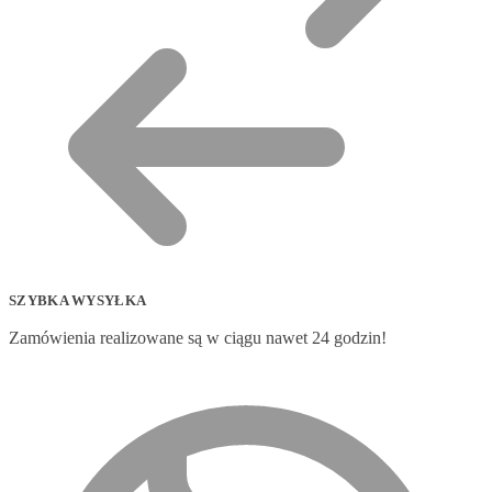
SZYBKA WYSYŁKA
Zamówienia realizowane są w ciągu nawet 24 godzin!