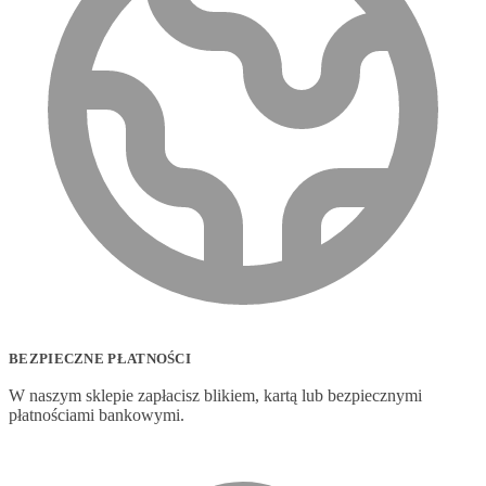
BEZPIECZNE PŁATNOŚCI
W naszym sklepie zapłacisz blikiem, kartą lub bezpiecznymi
płatnościami bankowymi.