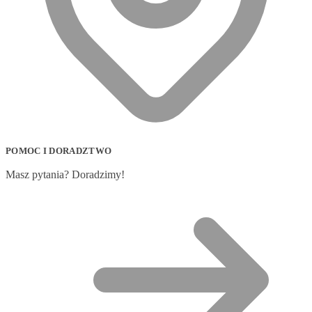
POMOC I DORADZTWO
Masz pytania? Doradzimy!