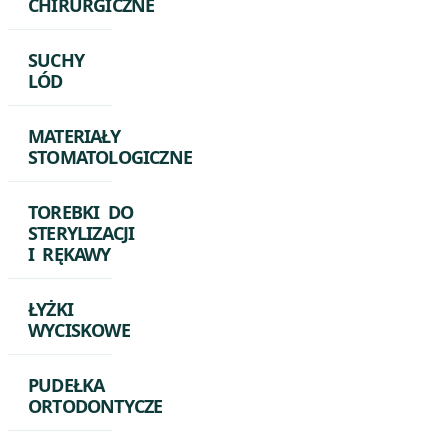
CHIRURGICZNE
SUCHY
LÓD
MATERIAŁY
STOMATOLOGICZNE
TOREBKI DO
STERYLIZACJI
I RĘKAWY
ŁYŻKI
WYCISKOWE
PUDEŁKA
ORTODONTYCZE