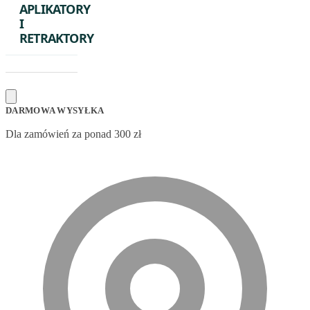
APLIKATORY
I
RETRAKTORY
DARMOWA WYSYŁKA
Dla zamówień za ponad 300 zł