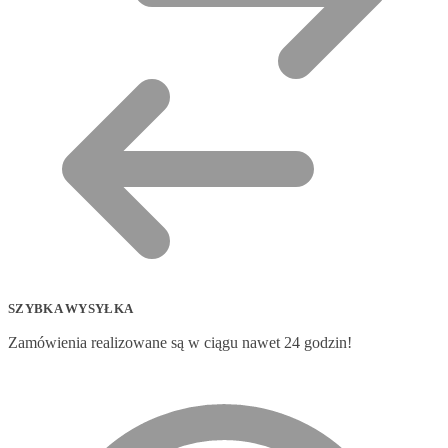
SZYBKA WYSYŁKA
Zamówienia realizowane są w ciągu nawet 24 godzin!