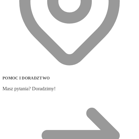
POMOC I DORADZTWO
Masz pytania? Doradzimy!