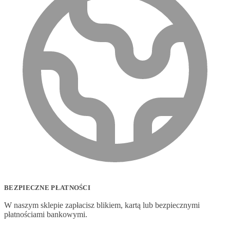
BEZPIECZNE PŁATNOŚCI
W naszym sklepie zapłacisz blikiem, kartą lub bezpiecznymi
płatnościami bankowymi.