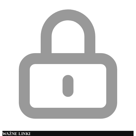
WAŻNE LINKI