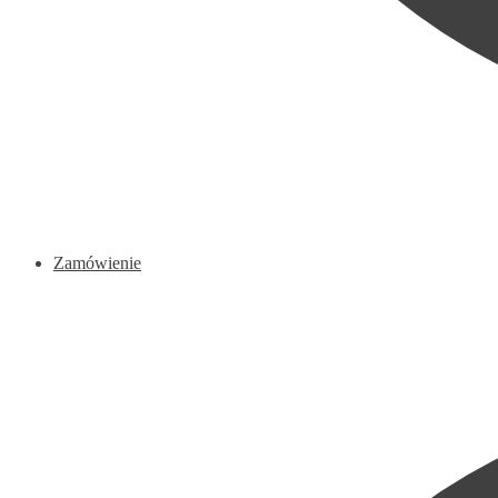
Zamówienie