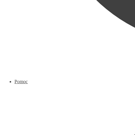
Pomoc