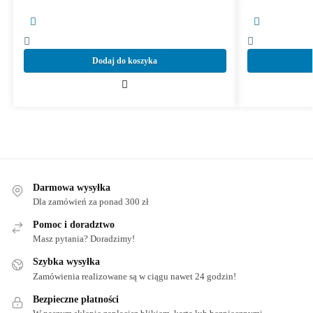
Dodaj do koszyka
Darmowa wysyłka
Dla zamówień za ponad 300 zł
Pomoc i doradztwo
Masz pytania? Doradzimy!
Szybka wysyłka
Zamówienia realizowane są w ciągu nawet 24 godzin!
Bezpieczne płatności