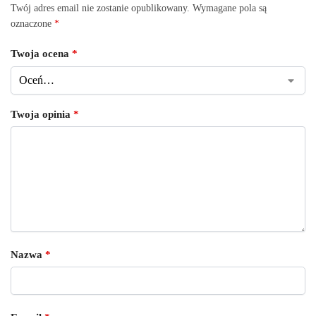
Twój adres email nie zostanie opublikowany.
Wymagane pola są
oznaczone
*
Twoja ocena
*
Twoja opinia
*
Nazwa
*