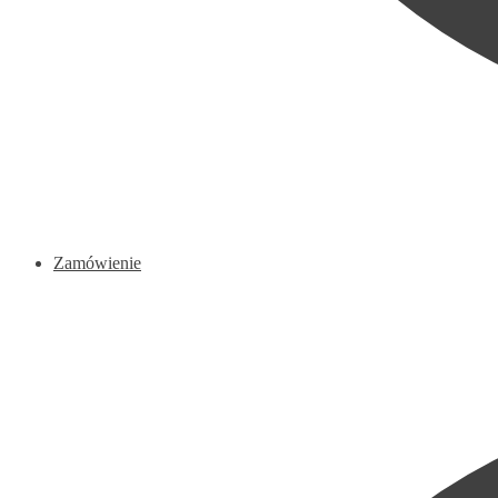
Zamówienie