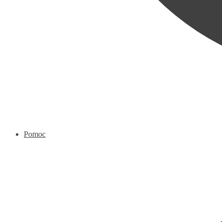
Pomoc