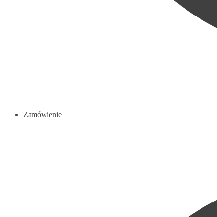
Zamówienie