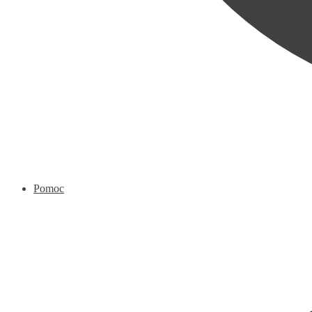
Pomoc