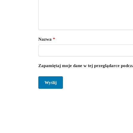
Nazwa
*
Zapamiętaj moje dane w tej przeglądarce podcza