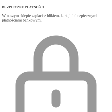
BEZPIECZNE PŁATNOŚCI
W naszym sklepie zapłacisz blikiem, kartą lub bezpiecznymi
płatnościami bankowymi.