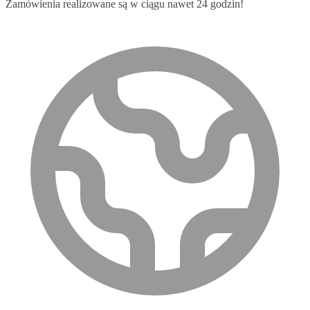
Zamówienia realizowane są w ciągu nawet 24 godzin!