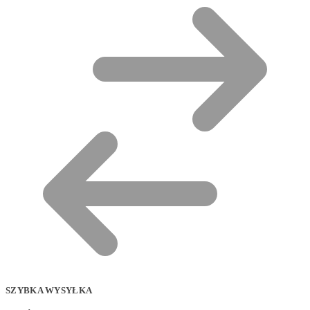
SZYBKA WYSYŁKA