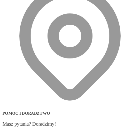
POMOC I DORADZTWO
Masz pytania? Doradzimy!