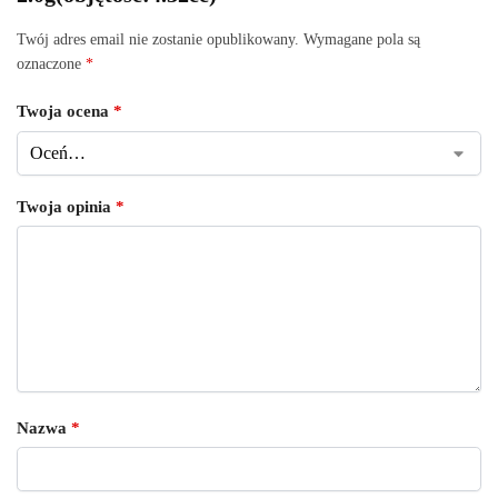
Twój adres email nie zostanie opublikowany.
Wymagane pola są
oznaczone
*
Twoja ocena
*
Twoja opinia
*
Nazwa
*