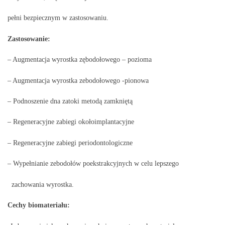
pełni bezpiecznym w zastosowaniu.
Zastosowanie:
– Augmentacja wyrostka zębodołowego – pozioma
– Augmentacja wyrostka zebodołowego -pionowa
– Podnoszenie dna zatoki metodą zamkniętą
– Regeneracyjne zabiegi okołoimplantacyjne
– Regeneracyjne zabiegi periodontologiczne
– Wypełnianie zebodołów poekstrakcyjnych w celu lepszego
zachowania wyrostka.
Cechy biomateriału: