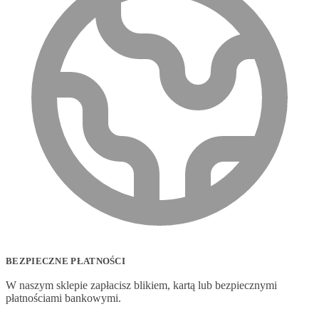
BEZPIECZNE PŁATNOŚCI
W naszym sklepie zapłacisz blikiem, kartą lub bezpiecznymi
płatnościami bankowymi.