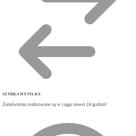
SZYBKA WYSYŁKA
Zamówienia realizowane są w ciągu nawet 24 godzin!