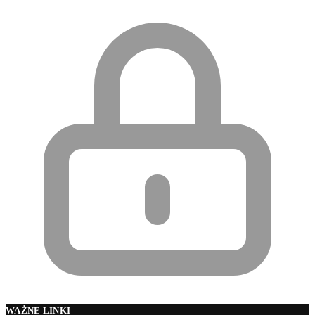
WAŻNE LINKI