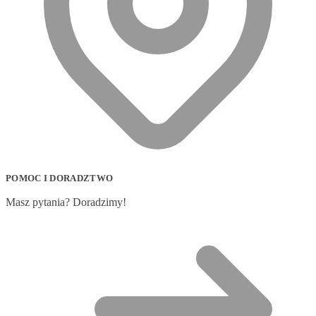
POMOC I DORADZTWO
Masz pytania? Doradzimy!