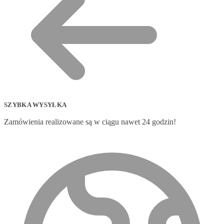
SZYBKA WYSYŁKA
Zamówienia realizowane są w ciągu nawet 24 godzin!