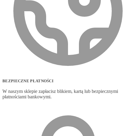
BEZPIECZNE PŁATNOŚCI
W naszym sklepie zapłacisz blikiem, kartą lub bezpiecznymi
płatnościami bankowymi.