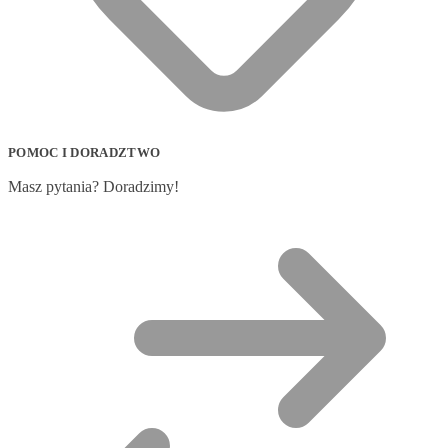
POMOC I DORADZTWO
Masz pytania? Doradzimy!