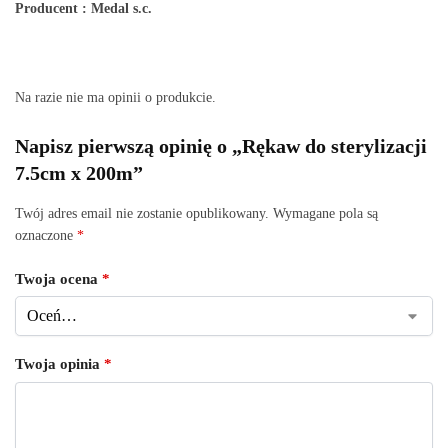
Producent : Medal s.c.
Na razie nie ma opinii o produkcie.
Napisz pierwszą opinię o „Rękaw do sterylizacji
7.5cm x 200m”
Twój adres email nie zostanie opublikowany.
Wymagane pola są
oznaczone
*
Twoja ocena
*
Twoja opinia
*