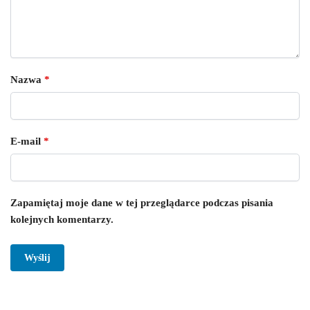
Nazwa
*
E-mail
*
Zapamiętaj moje dane w tej przeglądarce podczas pisania
kolejnych komentarzy.