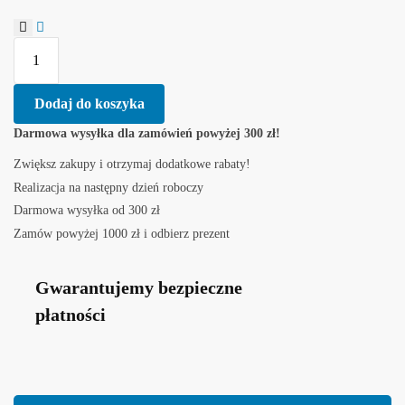
Dodaj do koszyka
Darmowa wysyłka dla zamówień powyżej 300 zł!
Zwiększ zakupy i otrzymaj dodatkowe rabaty!
Realizacja na następny dzień roboczy
Darmowa wysyłka od 300 zł
Zamów powyżej 1000 zł i odbierz prezent
Gwarantujemy bezpieczne
płatności