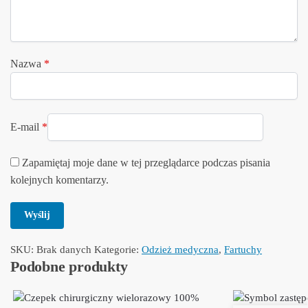
Nazwa
*
E-mail
*
Zapamiętaj moje dane w tej przeglądarce podczas pisania
kolejnych komentarzy.
SKU:
Brak danych
Kategorie:
Odzież medyczna
,
Fartuchy
Podobne produkty