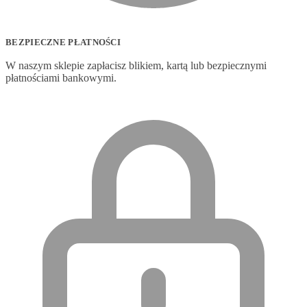
BEZPIECZNE PŁATNOŚCI
W naszym sklepie zapłacisz blikiem, kartą lub bezpiecznymi
płatnościami bankowymi.