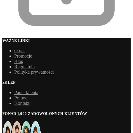
WAŻNE LINKI
O nas
Promocje
Blog
Regulamin
Polityka prywatności
SKLEP
Panel klienta
Pomoc
Kontakt
PONAD 1,000 ZADOWOLONYCH KLIENTÓW