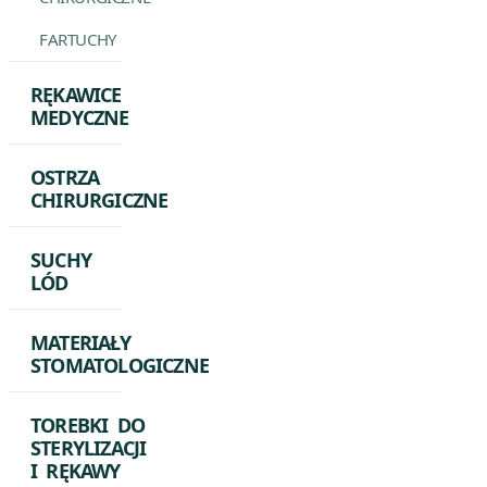
FARTUCHY
RĘKAWICE
MEDYCZNE
OSTRZA
CHIRURGICZNE
SUCHY
LÓD
MATERIAŁY
STOMATOLOGICZNE
TOREBKI DO
STERYLIZACJI
I RĘKAWY