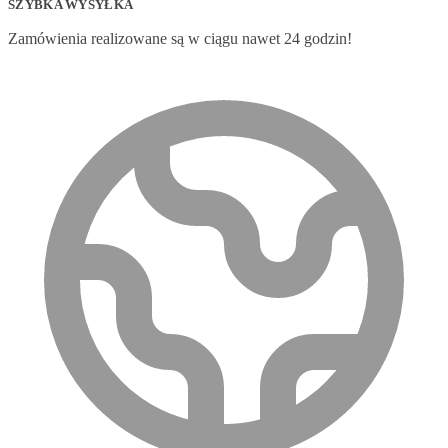
SZYBKA WYSYŁKA
Zamówienia realizowane są w ciągu nawet 24 godzin!