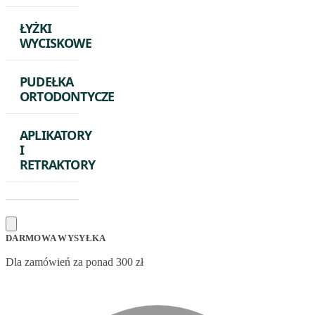
ŁYŻKI
WYCISKOWE
PUDEŁKA
ORTODONTYCZE
APLIKATORY
I
RETRAKTORY
DARMOWA WYSYŁKA
Dla zamówień za ponad 300 zł