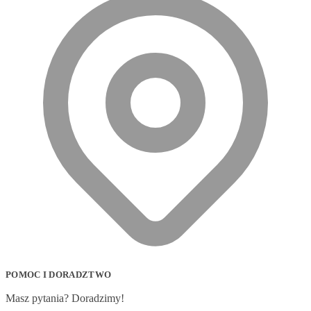
POMOC I DORADZTWO
Masz pytania? Doradzimy!