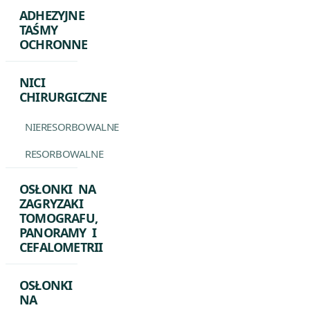
ADHEZYJNE
TAŚMY
OCHRONNE
NICI
CHIRURGICZNE
NIERESORBOWALNE
RESORBOWALNE
OSŁONKI NA
ZAGRYZAKI
TOMOGRAFU,
PANORAMY I
CEFALOMETRII
OSŁONKI
NA