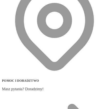
POMOC I DORADZTWO
Masz pytania? Doradzimy!