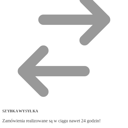
SZYBKA WYSYŁKA
Zamówienia realizowane są w ciągu nawet 24 godzin!