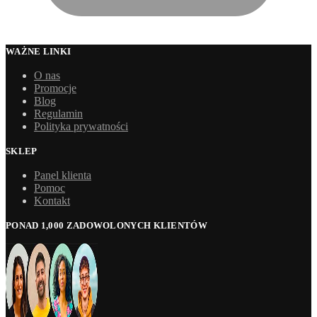
WAŻNE LINKI
O nas
Promocje
Blog
Regulamin
Polityka prywatności
SKLEP
Panel klienta
Pomoc
Kontakt
PONAD 1,000 ZADOWOLONYCH KLIENTÓW