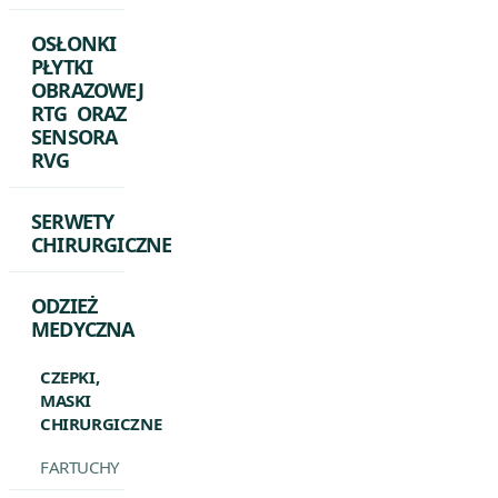
OSŁONKI
PŁYTKI
OBRAZOWEJ
RTG ORAZ
SENSORA
RVG
SERWETY
CHIRURGICZNE
ODZIEŻ
MEDYCZNA
CZEPKI,
MASKI
CHIRURGICZNE
FARTUCHY