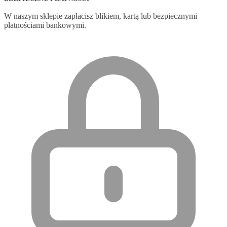
W naszym sklepie zapłacisz blikiem, kartą lub bezpiecznymi
płatnościami bankowymi.