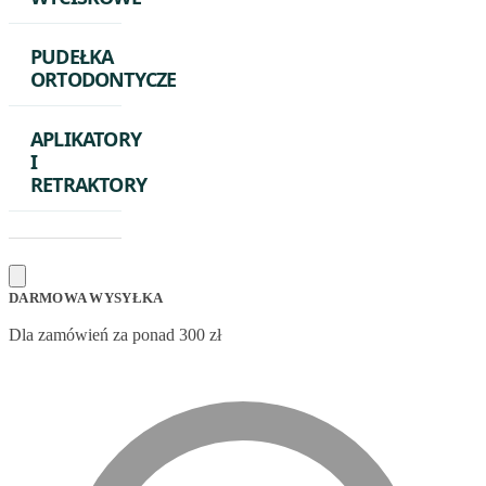
PUDEŁKA
ORTODONTYCZE
APLIKATORY
I
RETRAKTORY
DARMOWA WYSYŁKA
Dla zamówień za ponad 300 zł