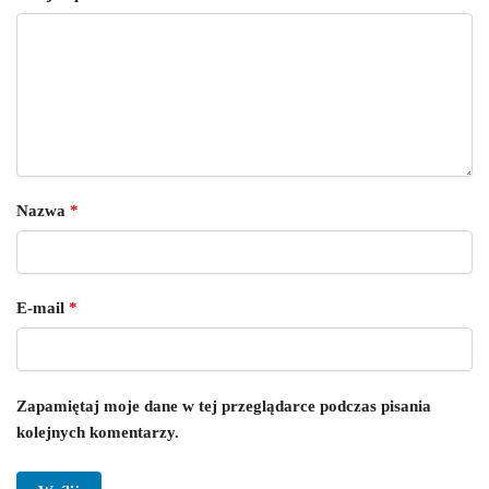
Nazwa
*
E-mail
*
Zapamiętaj moje dane w tej przeglądarce podczas pisania
kolejnych komentarzy.