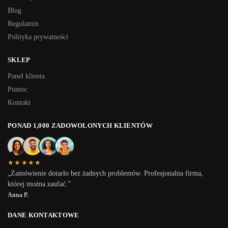
Blog
Regulamin
Polityka prywatności
SKLEP
Panel klienta
Pomoc
Kontakt
PONAD 1,000 ZADOWOLONYCH KLIENTÓW
★★★★★
„Zamówienie dotarło bez żadnych problemów. Profesjonalna firma,
której można zaufać.”
Anna P.
DANE KONTAKTOWE