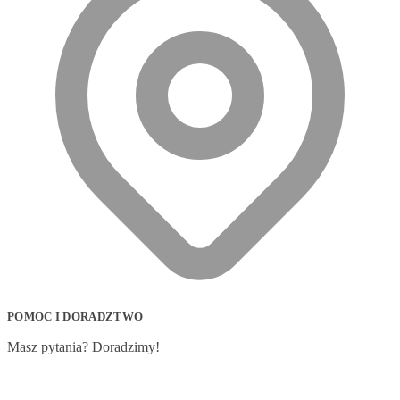
POMOC I DORADZTWO
Masz pytania? Doradzimy!