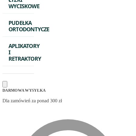
WYCISKOWE
PUDEŁKA
ORTODONTYCZE
APLIKATORY
I
RETRAKTORY
DARMOWA WYSYŁKA
Dla zamówień za ponad 300 zł