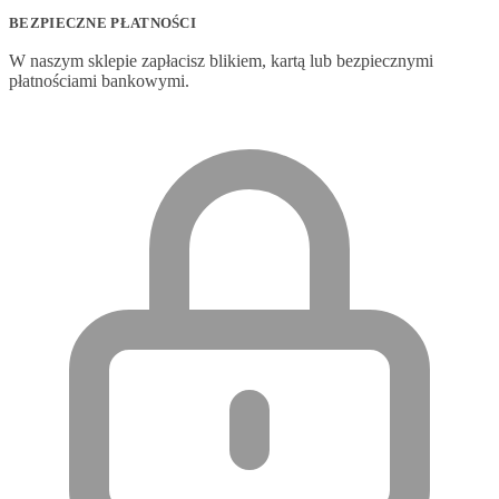
BEZPIECZNE PŁATNOŚCI
W naszym sklepie zapłacisz blikiem, kartą lub bezpiecznymi
płatnościami bankowymi.