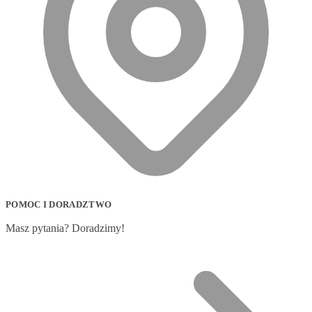
POMOC I DORADZTWO
Masz pytania? Doradzimy!