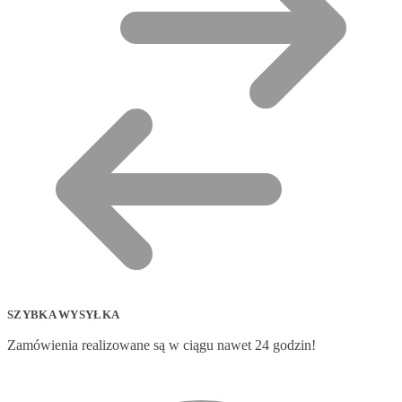
SZYBKA WYSYŁKA
Zamówienia realizowane są w ciągu nawet 24 godzin!