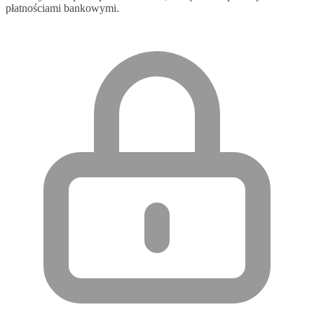
płatnościami bankowymi.