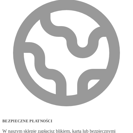
BEZPIECZNE PŁATNOŚCI
W naszym sklepie zapłacisz blikiem, kartą lub bezpiecznymi