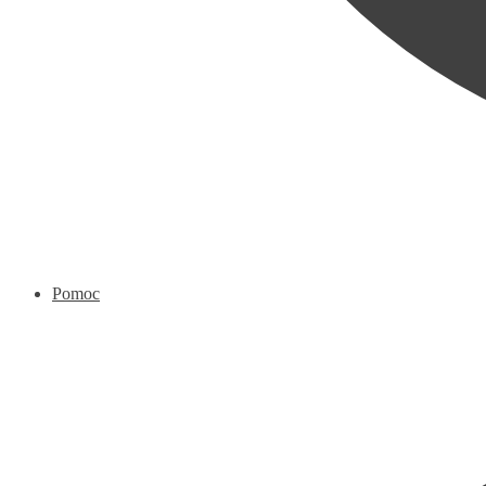
Pomoc