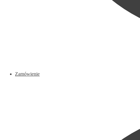
Zamówienie