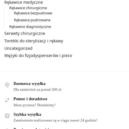
Rękawice medyczne
Rękawice chirurgiczne
Rękawice bezpudrowe
Rękawice pudrowane
Rękawice diagnostyczne
Serwety chirurgiczne
Torebki do sterylizacji i rękawy
Uncategorized
Wężyki do fizjodyspenserów i piezo
Darmowa wysyłka
Dla zamówień za ponad 300 zł
Pomoc i doradztwo
Masz pytania? Doradzimy!
Szybka wysyłka
Zamówienia realizowane są w ciągu nawet 24 godzin!