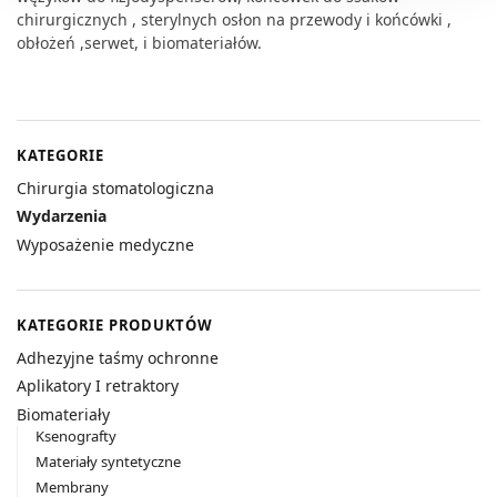
chirurgicznych , sterylnych osłon na przewody i końcówki ,
obłożeń ,serwet, i biomateriałów.
KATEGORIE
Chirurgia stomatologiczna
Wydarzenia
Wyposażenie medyczne
KATEGORIE PRODUKTÓW
Adhezyjne taśmy ochronne
Aplikatory I retraktory
Biomateriały
Ksenografty
Materiały syntetyczne
Membrany